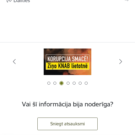
Dalīties
Vai šī informācija bija noderīga?
Sniegt atsauksmi