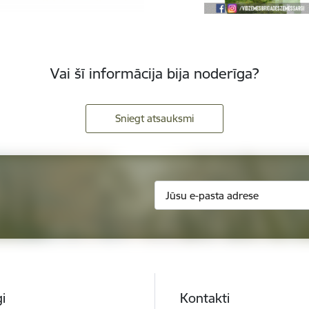
Vai šī informācija bija noderīga?
Sniegt atsauksmi
i
Kontakti