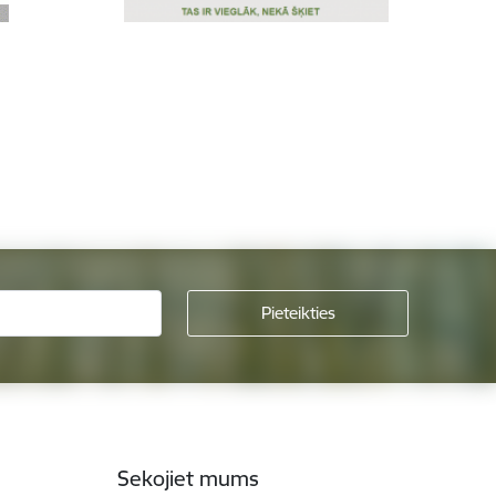
Sekojiet mums