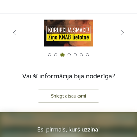
Vai šī informācija bija noderīga?
Sniegt atsauksmi
Esi pirmais, kurš uzzina!