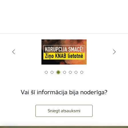
Vai šī informācija bija noderīga?
Sniegt atsauksmi