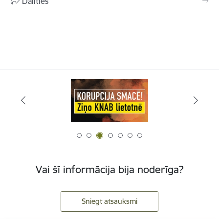
Dalīties
Vai šī informācija bija noderīga?
Sniegt atsauksmi