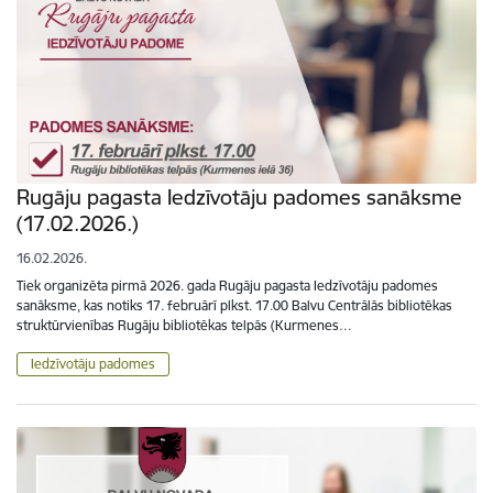
Rugāju pagasta Iedzīvotāju padomes sanāksme
(17.02.2026.)
16.02.2026.
Tiek organizēta pirmā 2026. gada Rugāju pagasta Iedzīvotāju padomes
sanāksme, kas notiks 17. februārī plkst. 17.00 Balvu Centrālās bibliotēkas
struktūrvienības Rugāju bibliotēkas telpās (Kurmenes…
Iedzīvotāju padomes