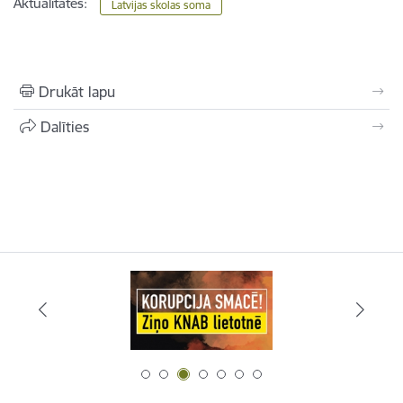
Aktualitātes:
Latvijas skolas soma
Drukāt lapu
Dalīties