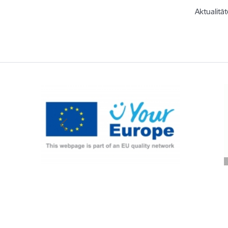
Aktualitāt