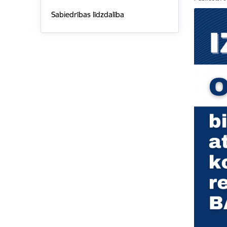
Sabiedrības līdzdalība