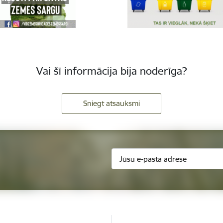
Vai šī informācija bija noderīga?
Sniegt atsauksmi