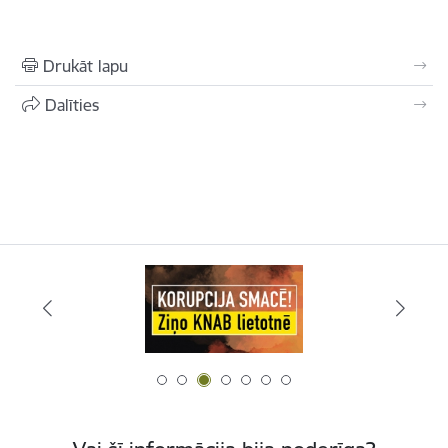
Drukāt lapu
Dalīties