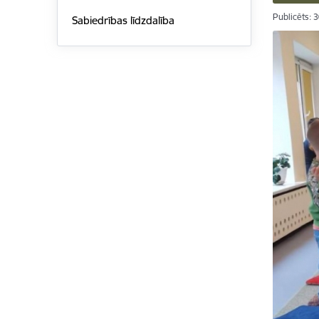
Publicēts: 
Sabiedrības līdzdalība