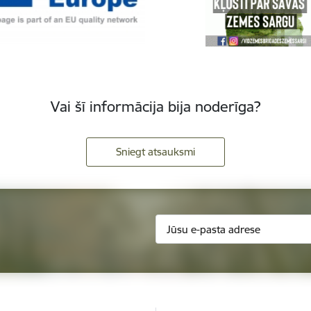
Vai šī informācija bija noderīga?
Sniegt atsauksmi