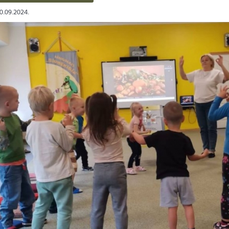
30.09.2024.