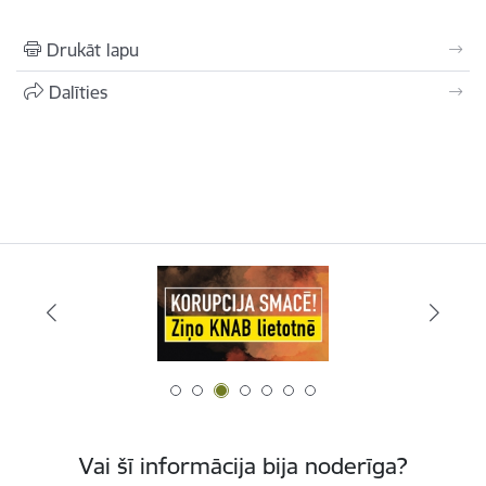
Drukāt lapu
Dalīties
Vai šī informācija bija noderīga?