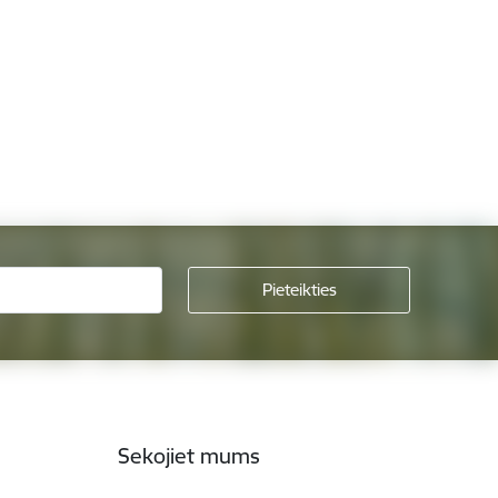
Sekojiet mums