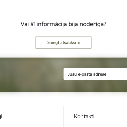
Vai šī informācija bija noderīga?
Sniegt atsauksmi
i
Kontakti