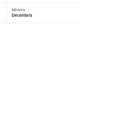
Mēnesis
Decembris