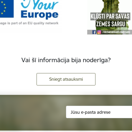
Vai šī informācija bija noderīga?
Sniegt atsauksmi