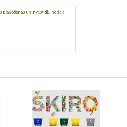
as plānošanas un investīciju nodaļa