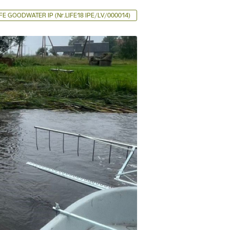
IFE GOODWATER IP (Nr.LIFE18 IPE/LV/000014)