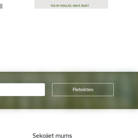
Sekojiet mums