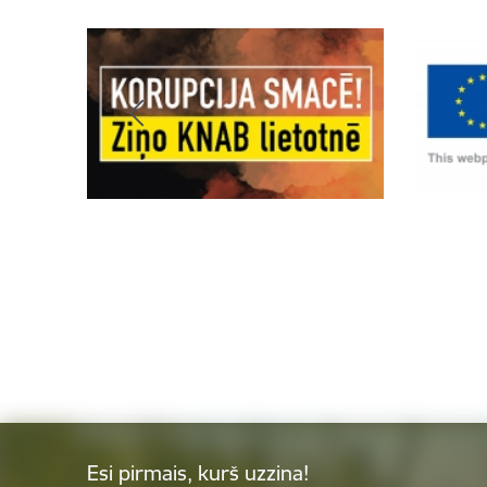
Esi pirmais, kurš uzzina!