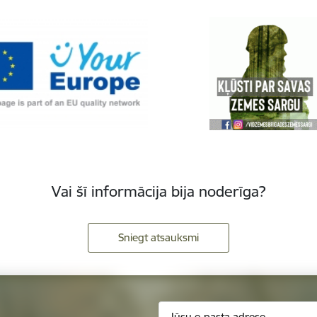
Vai šī informācija bija noderīga?
Sniegt atsauksmi