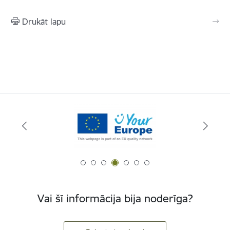
Drukāt lapu
Vai šī informācija bija noderīga?