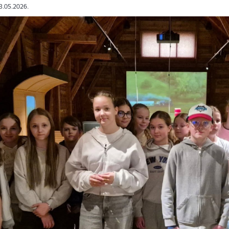
13.05.2026.