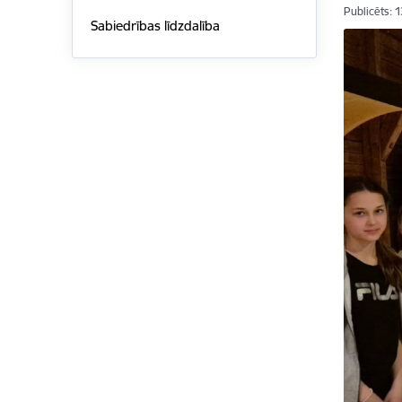
Publicēts: 
Sabiedrības līdzdalība