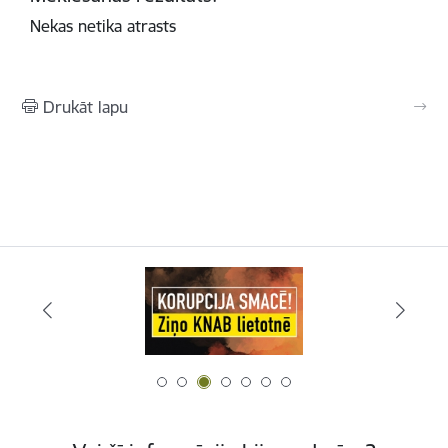
Nekas netika atrasts
Drukāt lapu