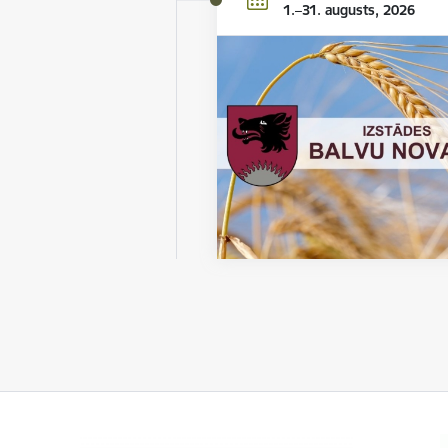
1.–31. augusts, 2026