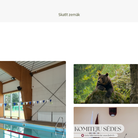
Skatīt zemāk