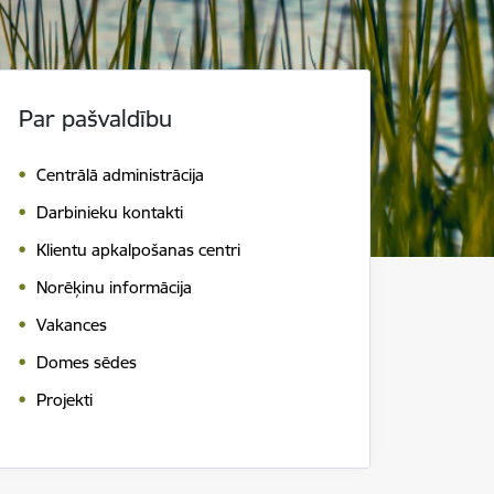
Par pašvaldību
Centrālā administrācija
Darbinieku kontakti
Klientu apkalpošanas centri
Norēķinu informācija
Vakances
Domes sēdes
Projekti