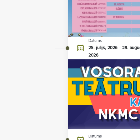
Datums
25. jūlijs, 2026 – 29. augu
2026
Datums