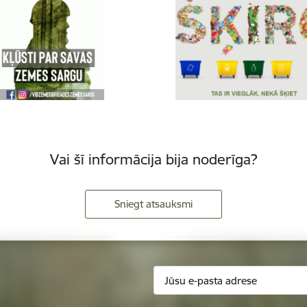
Vai šī informācija bija noderīga?
Sniegt atsauksmi