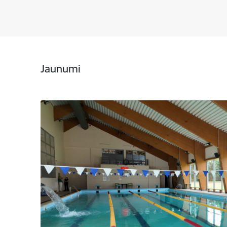
Jaunumi