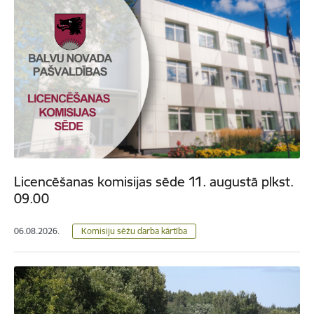
Licencēšanas komisijas sēde 11. augustā plkst.
09.00
06.08.2026.
Komisiju sēžu darba kārtība