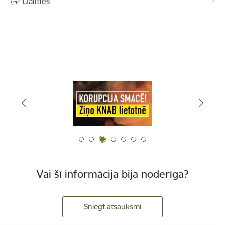
Dalīties
Vai šī informācija bija noderīga?
Sniegt atsauksmi