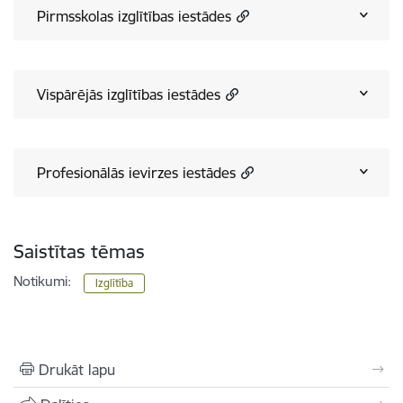
Pirmsskolas izglītības iestādes
Vispārējās izglītības iestādes
Profesionālās ievirzes iestādes
Saistītas tēmas
Notikumi:
Izglītība
Drukāt lapu