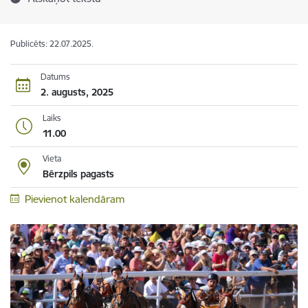
Publicēts: 22.07.2025.
Datums
2. augusts, 2025
Laiks
11.00
Vieta
Bērzpils pagasts
Pievienot kalendāram