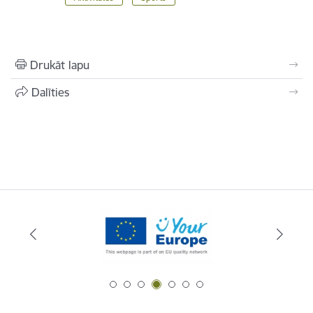
Drukāt lapu
Dalīties