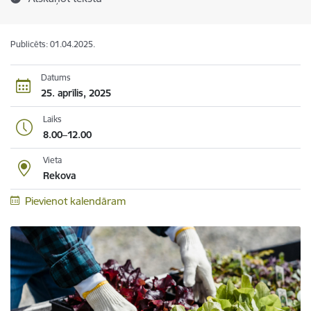
Publicēts: 01.04.2025.
Datums
25. aprīlis, 2025
Laiks
8.00–12.00
Vieta
Rekova
Pievienot kalendāram