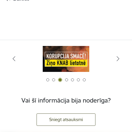
Vai šī informācija bija noderīga?
Sniegt atsauksmi