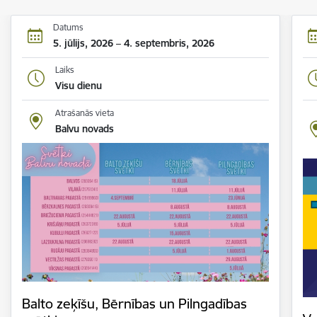
Datums
5. jūlijs, 2026 – 4. septembris, 2026
Laiks
Visu dienu
Atrašanās vieta
Balvu novads
Balto zeķīšu, Bērnības un Pilngadības