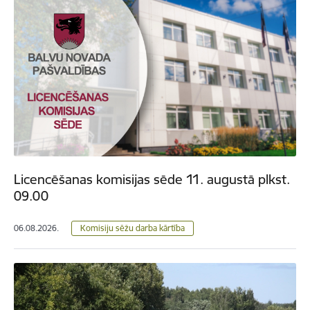
Licencēšanas komisijas sēde 11. augustā plkst.
09.00
06.08.2026.
Komisiju sēžu darba kārtība