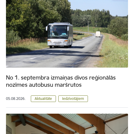
No 1. septembra izmaiņas divos reģionālās
nozīmes autobusu maršrutos
05.08.2026.
Aktualitāte
Iedzīvotājiem