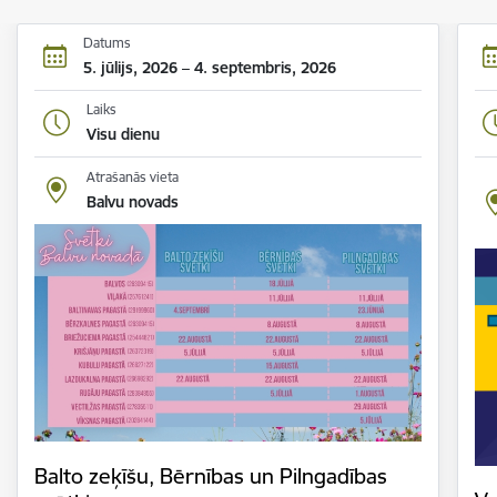
Datums
5. jūlijs, 2026 – 4. septembris, 2026
Laiks
Visu dienu
Atrašanās vieta
Balvu novads
Balto zeķīšu, Bērnības un Pilngadības