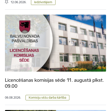
12.06.2026.
Iedzīvotājiem
Licencēšanas komisijas sēde 11. augustā plkst.
09.00
06.08.2026.
Komisiju sēžu darba kārtība