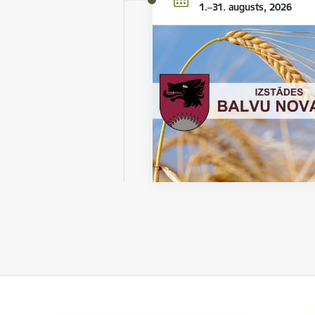
1.–31. augusts, 2026