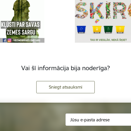
Vai šī informācija bija noderīga?
Sniegt atsauksmi