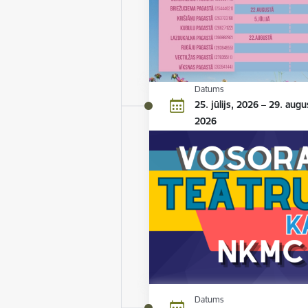
Datums
25. jūlijs, 2026 – 29. augu
2026
Datums