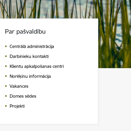
Par pašvaldību
Centrālā administrācija
Darbinieku kontakti
Klientu apkalpošanas centri
Norēķinu informācija
Vakances
Domes sēdes
Projekti