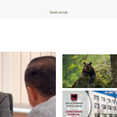
Skatīt zemāk