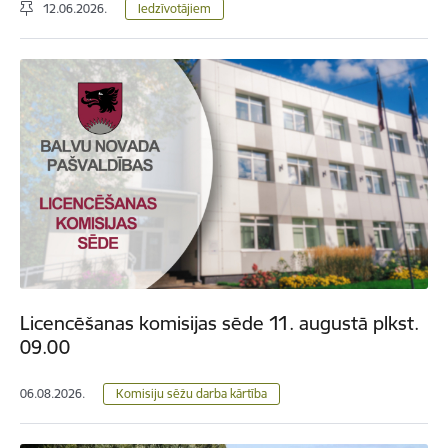
12.06.2026.
Iedzīvotājiem
Licencēšanas komisijas sēde 11. augustā plkst.
09.00
06.08.2026.
Komisiju sēžu darba kārtība