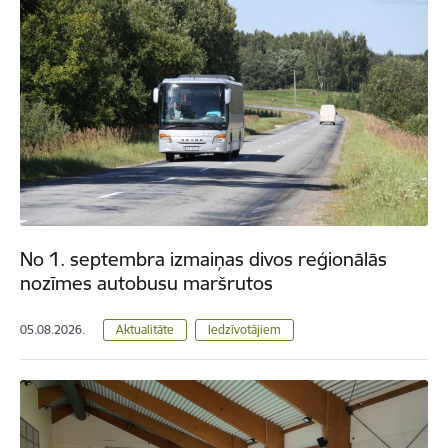
No 1. septembra izmaiņas divos reģionālās
nozīmes autobusu maršrutos
05.08.2026.
Aktualitāte
Iedzīvotājiem