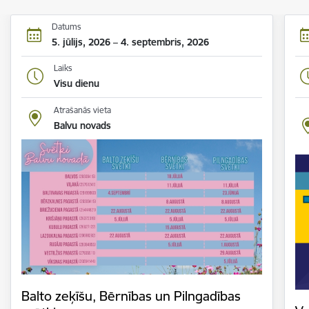
Datums
5. jūlijs, 2026 – 4. septembris, 2026
Laiks
Visu dienu
Atrašanās vieta
Balvu novads
Balto zeķīšu, Bērnības un Pilngadības