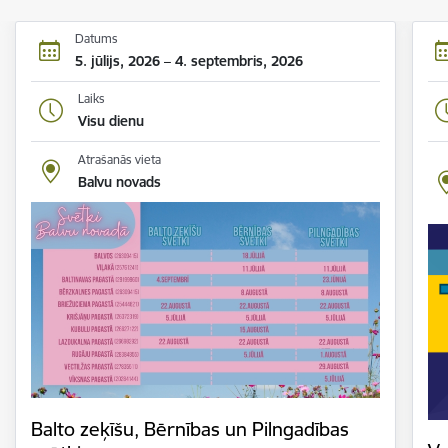
Datums
5. jūlijs, 2026 – 4. septembris, 2026
Laiks
Visu dienu
Atrašanās vieta
Balvu novads
Balto zeķīšu, Bērnības un Pilngadības