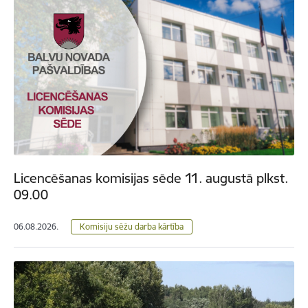
Licencēšanas komisijas sēde 11. augustā plkst.
09.00
06.08.2026.
Komisiju sēžu darba kārtība