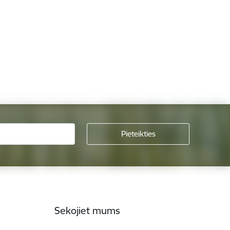
Sekojiet mums