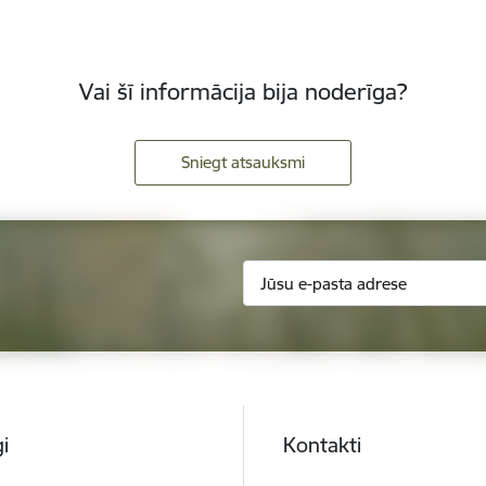
Vai šī informācija bija noderīga?
Sniegt atsauksmi
i
Kontakti