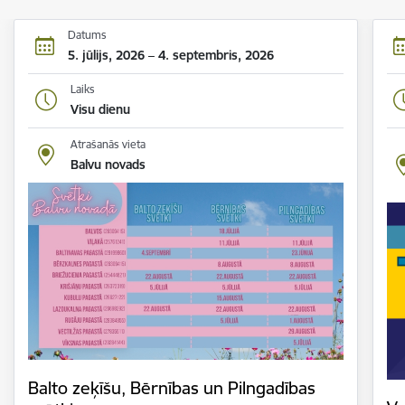
Datums
5. jūlijs, 2026 – 4. septembris, 2026
Laiks
Visu dienu
Atrašanās vieta
Balvu novads
Balto zeķīšu, Bērnības un Pilngadības