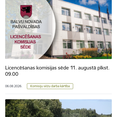
Licencēšanas komisijas sēde 11. augustā plkst.
09.00
06.08.2026.
Komisiju sēžu darba kārtība