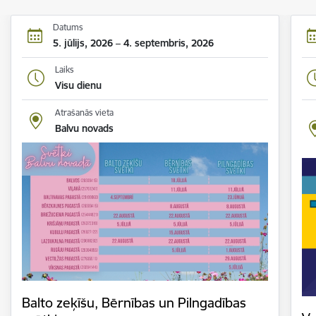
Datums
5. jūlijs, 2026 – 4. septembris, 2026
Laiks
Visu dienu
Atrašanās vieta
Balvu novads
Balto zeķīšu, Bērnības un Pilngadības