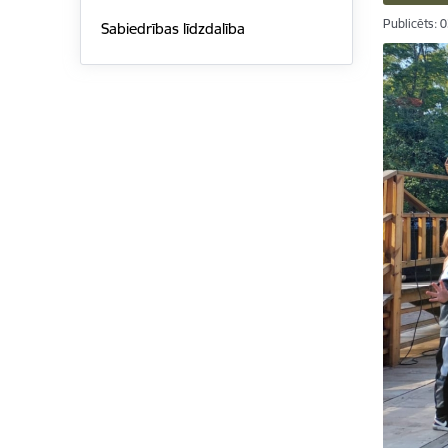
Publicēts: 
Sabiedrības līdzdalība