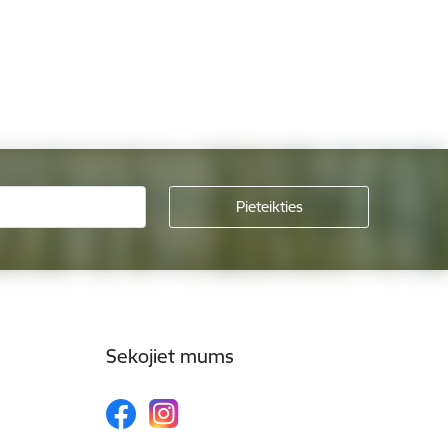
Sekojiet mums