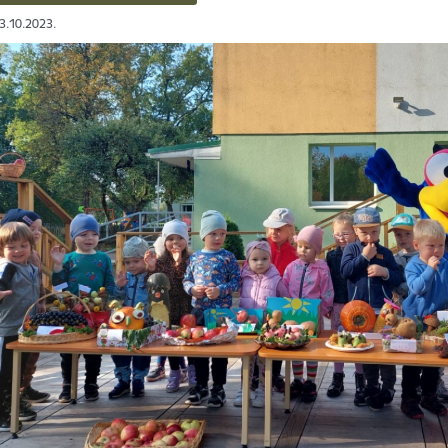
03.10.2023.