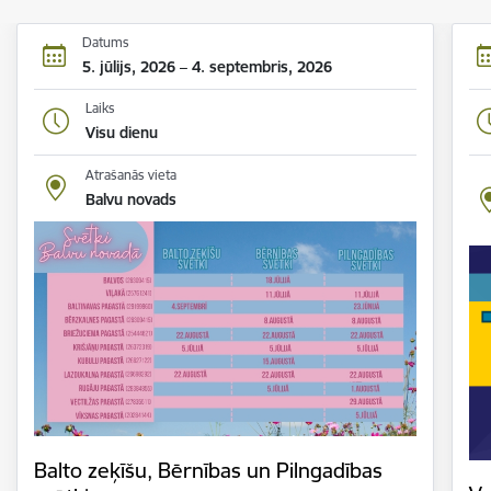
Datums
5. jūlijs, 2026 – 4. septembris, 2026
Laiks
Visu dienu
Atrašanās vieta
Balvu novads
Balto zeķīšu, Bērnības un Pilngadības